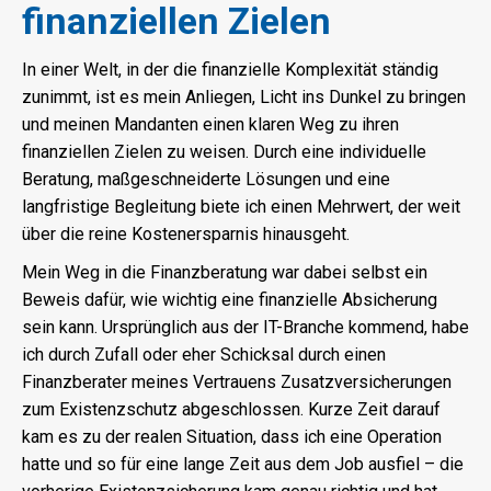
finanziellen Zielen
In einer Welt, in der die finanzielle Komplexität ständig
zunimmt, ist es mein Anliegen, Licht ins Dunkel zu bringen
und meinen Mandanten einen klaren Weg zu ihren
finanziellen Zielen zu weisen. Durch eine individuelle
Beratung, maßgeschneiderte Lösungen und eine
langfristige Begleitung biete ich einen Mehrwert, der weit
über die reine Kostenersparnis hinausgeht.
Mein Weg in die Finanzberatung war dabei selbst ein
Beweis dafür, wie wichtig eine finanzielle Absicherung
sein kann. Ursprünglich aus der IT-Branche kommend, habe
ich durch Zufall oder eher Schicksal durch einen
Finanzberater meines Vertrauens Zusatzversicherungen
zum Existenzschutz abgeschlossen. Kurze Zeit darauf
kam es zu der realen Situation, dass ich eine Operation
hatte und so für eine lange Zeit aus dem Job ausfiel – die