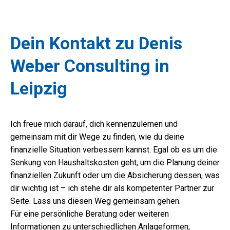
Dein Kontakt zu Denis
Weber Consulting in
Leipzig
Ich freue mich darauf, dich kennenzulernen und
gemeinsam mit dir Wege zu finden, wie du deine
finanzielle Situation verbessern kannst. Egal ob es um die
Senkung von Haushaltskosten geht, um die Planung deiner
finanziellen Zukunft oder um die Absicherung dessen, was
dir wichtig ist – ich stehe dir als kompetenter Partner zur
Seite. Lass uns diesen Weg gemeinsam gehen.
Für eine persönliche Beratung oder weiteren
Informationen zu unterschiedlichen Anlageformen,