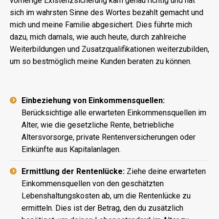
vorherige Existenzsicherung kam genau richtig und hat
sich im wahrsten Sinne des Wortes bezahlt gemacht und
mich und meine Familie abgesichert. Dies führte mich
dazu, mich damals, wie auch heute, durch zahlreiche
Weiterbildungen und Zusatzqualifikationen weiterzubilden,
um so bestmöglich meine Kunden beraten zu können.
Einbeziehung von Einkommensquellen:
Berücksichtige alle erwarteten Einkommensquellen im
Alter, wie die gesetzliche Rente, betriebliche
Altersvorsorge, private Rentenversicherungen oder
Einkünfte aus Kapitalanlagen.
Ermittlung der Rentenlücke:
Ziehe deine erwarteten
Einkommensquellen von den geschätzten
Lebenshaltungskosten ab, um die Rentenlücke zu
ermitteln. Dies ist der Betrag, den du zusätzlich