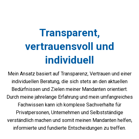
Transparent,
vertrauensvoll und
individuell
Mein Ansatz basiert auf Transparenz, Vertrauen und einer
individuellen Beratung, die sich stets an den aktuellen
Bedürfnissen und Zielen meiner Mandanten orientiert.
Durch meine jahrelange Erfahrung und mein umfangreiches
Fachwissen kann ich komplexe Sachverhalte für
Privatpersonen, Unternehmen und Selbstständige
verständlich machen und somit meinen Mandanten helfen,
informierte und fundierte Entscheidungen zu treffen.