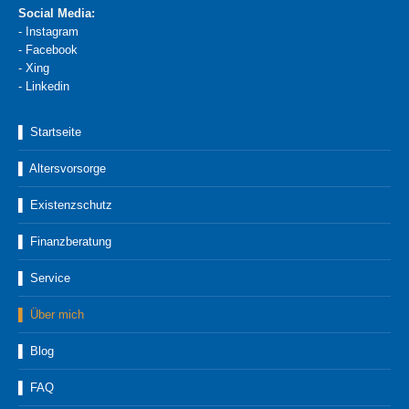
Social Media:
-
Instagram
-
Facebook
-
Xing
-
Linkedin
▌ Startseite
▌ Altersvorsorge
▌ Existenzschutz
▌ Finanzberatung
▌ Service
▌ Über mich
▌ Blog
▌ FAQ