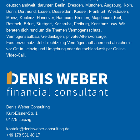
deutschlandweit, darunter: Berlin, Dresden, München, Augsburg, Köln,
Bonn, Dortmund, Essen, Düsseldorf, Kassel, Frankfurt, Wiesbaden,
Mainz, Koblenz, Hannover, Hamburg, Bremen, Magdeburg, Kiel,
Rostock, Erfurt, Stuttgart, Karlsruhe, Freiburg, Konstanz usw. Wir
beraten dich rund um die Themen Vermögensschutz,
Vermögensaufbau, Geldanlagen, private Altersvorsorge,
Existenzschutz. Jetzt rechtzeitig Vermögen aufbauen und absichern -
vor Ort in Leipzig und Umgebung oder deutschlandweit per Online-
Video-Call.
Denis Weber Consulting
Kurt-Eisner-Str. 1
04275 Leipzig
kontakt@denisweber-consulting.de
+49 178 551 40 17