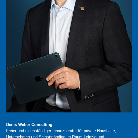
Denis Weber Consulting
Freier und eigenständiger Finanzberater für private Haushalte,
Unternehmen und Selbstständige im Raum Leipzig und