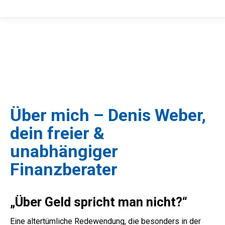
Über mich – Denis Weber,
dein freier &
unabhängiger
Finanzberater
„Über Geld spricht man nicht?“
Eine altertümliche Redewendung, die besonders in der