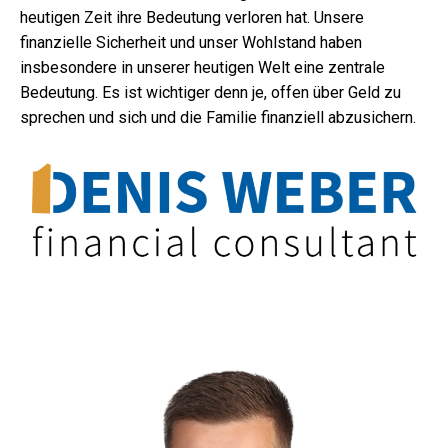
heutigen Zeit ihre Bedeutung verloren hat. Unsere
finanzielle Sicherheit und unser Wohlstand haben
insbesondere in unserer heutigen Welt eine zentrale
Bedeutung. Es ist wichtiger denn je, offen über Geld zu
sprechen und sich und die Familie finanziell abzusichern.