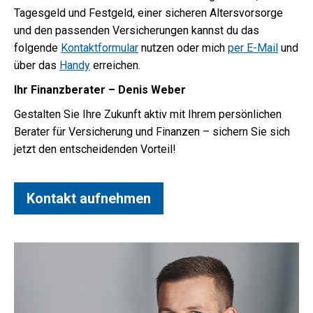
Tagesgeld und Festgeld, einer sicheren Altersvorsorge
und den passenden Versicherungen kannst du das
folgende
Kontaktformular
nutzen oder mich
per E-Mail
und
über das
Handy
erreichen.
Ihr Finanzberater – Denis Weber
Gestalten Sie Ihre Zukunft aktiv mit Ihrem persönlichen
Berater für Versicherung und Finanzen – sichern Sie sich
jetzt den entscheidenden Vorteil!
Kontakt aufnehmen