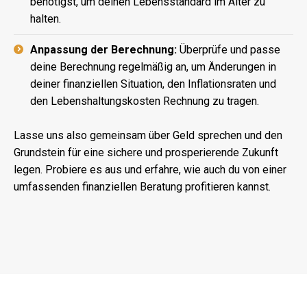
benötigst, um deinen Lebensstandard im Alter zu
halten.
Anpassung der Berechnung:
Überprüfe und passe
deine Berechnung regelmäßig an, um Änderungen in
deiner finanziellen Situation, den Inflationsraten und
den Lebenshaltungskosten Rechnung zu tragen.
Lasse uns also gemeinsam über Geld sprechen und den
Grundstein für eine sichere und prosperierende Zukunft
legen. Probiere es aus und erfahre, wie auch du von einer
umfassenden finanziellen Beratung profitieren kannst.