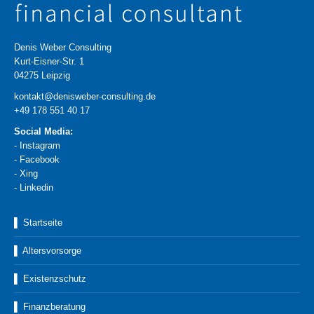
Denis Weber Consulting
Kurt-Eisner-Str. 1
04275 Leipzig
kontakt@denisweber-consulting.de
+49 178 551 40 17
Social Media:
-
Instagram
-
Facebook
-
Xing
-
Linkedin
▌ Startseite
▌ Altersvorsorge
▌ Existenzschutz
▌ Finanzberatung