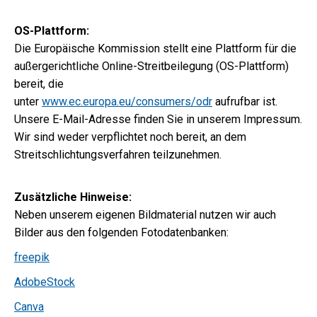
OS-Plattform:
Die Europäische Kommission stellt eine Plattform für die
außergerichtliche Online-Streitbeilegung (OS-Plattform)
bereit, die
unter
www.ec.europa.eu/consumers/odr
aufrufbar ist.
Unsere E-Mail-Adresse finden Sie in unserem Impressum.
Wir sind weder verpflichtet noch bereit, an dem
Streitschlichtungsverfahren teilzunehmen.
Zusätzliche Hinweise:
Neben unserem eigenen Bildmaterial nutzen wir auch
Bilder aus den folgenden Fotodatenbanken:
freepik
AdobeStock
Canva