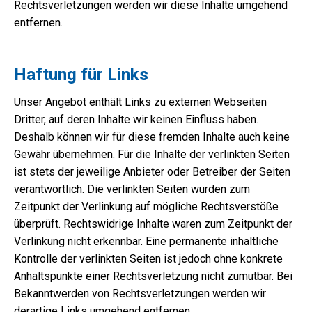
Rechtsverletzungen werden wir diese Inhalte umgehend
entfernen.
Haftung für Links
Unser Angebot enthält Links zu externen Webseiten
Dritter, auf deren Inhalte wir keinen Einfluss haben.
Deshalb können wir für diese fremden Inhalte auch keine
Gewähr übernehmen. Für die Inhalte der verlinkten Seiten
ist stets der jeweilige Anbieter oder Betreiber der Seiten
verantwortlich. Die verlinkten Seiten wurden zum
Zeitpunkt der Verlinkung auf mögliche Rechtsverstöße
überprüft. Rechtswidrige Inhalte waren zum Zeitpunkt der
Verlinkung nicht erkennbar. Eine permanente inhaltliche
Kontrolle der verlinkten Seiten ist jedoch ohne konkrete
Anhaltspunkte einer Rechtsverletzung nicht zumutbar. Bei
Bekanntwerden von Rechtsverletzungen werden wir
derartige Links umgehend entfernen.