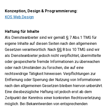
Konzeption, Design & Programmierung:
KOS Web.Design
Haftung für Inhalte
Als Diensteanbieter sind wir gemäß § 7 Abs.1 TMG für
eigene Inhalte auf diesen Seiten nach den allgemeinen
Gesetzen verantwortlich. Nach §§ 8 bis 10 TMG sind wir
als Diensteanbieter jedoch nicht verpflichtet, übermittelte
oder gespeicherte fremde Informationen zu überwachen
oder nach Umständen zu forschen, die auf eine
rechtswidrige Tätigkeit hinweisen. Verpflichtungen zur
Entfernung oder Sperrung der Nutzung von Informationen
nach den allgemeinen Gesetzen bleiben hiervon unberührt.
Eine diesbezügliche Haftung ist jedoch erst ab dem
Zeitpunkt der Kenntnis einer konkreten Rechtsverletzung
möglich. Bei Bekanntwerden von entsprechenden