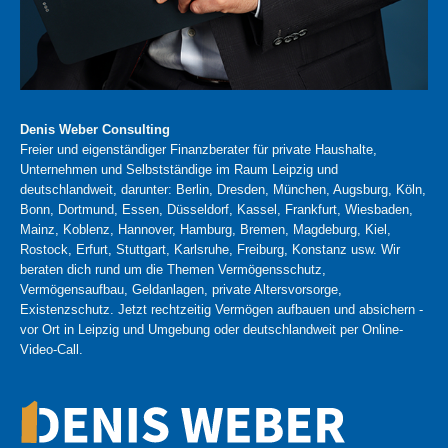
Denis Weber Consulting
Freier und eigenständiger Finanzberater für private Haushalte,
Unternehmen und Selbstständige im Raum Leipzig und
deutschlandweit, darunter: Berlin, Dresden, München, Augsburg, Köln,
Bonn, Dortmund, Essen, Düsseldorf, Kassel, Frankfurt, Wiesbaden,
Mainz, Koblenz, Hannover, Hamburg, Bremen, Magdeburg, Kiel,
Rostock, Erfurt, Stuttgart, Karlsruhe, Freiburg, Konstanz usw. Wir
beraten dich rund um die Themen Vermögensschutz,
Vermögensaufbau, Geldanlagen, private Altersvorsorge,
Existenzschutz. Jetzt rechtzeitig Vermögen aufbauen und absichern -
vor Ort in Leipzig und Umgebung oder deutschlandweit per Online-
Video-Call.