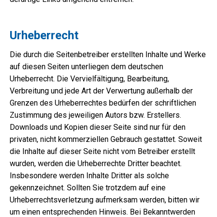
Urheberrecht
Die durch die Seitenbetreiber erstellten Inhalte und Werke
auf diesen Seiten unterliegen dem deutschen
Urheberrecht. Die Vervielfältigung, Bearbeitung,
Verbreitung und jede Art der Verwertung außerhalb der
Grenzen des Urheberrechtes bedürfen der schriftlichen
Zustimmung des jeweiligen Autors bzw. Erstellers.
Downloads und Kopien dieser Seite sind nur für den
privaten, nicht kommerziellen Gebrauch gestattet. Soweit
die Inhalte auf dieser Seite nicht vom Betreiber erstellt
wurden, werden die Urheberrechte Dritter beachtet.
Insbesondere werden Inhalte Dritter als solche
gekennzeichnet. Sollten Sie trotzdem auf eine
Urheberrechtsverletzung aufmerksam werden, bitten wir
um einen entsprechenden Hinweis. Bei Bekanntwerden